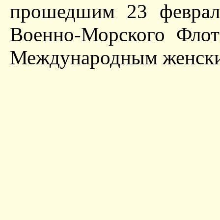
прошедшим 23 феврал
Военно-Морского Флот
Международным женски