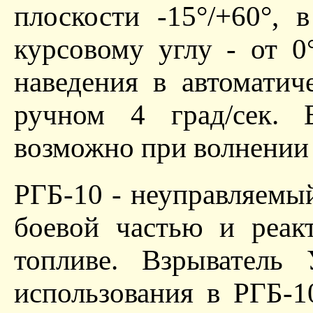
плоскости -15°/+60°, 
курсовому углу - от 0
наведения в автоматич
ручном 4 град/сек. 
возможно при волнении 
РГБ-10 - неуправляемы
боевой частью и реак
топливе. Взрыватель 
использования в РГБ-1