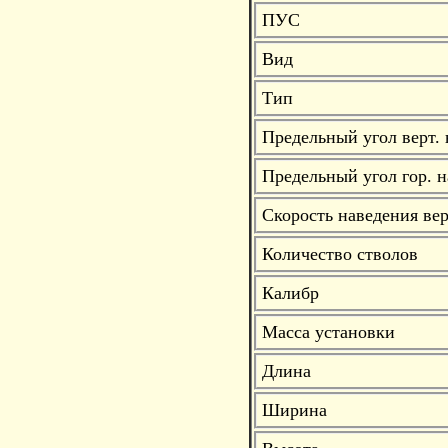
ПУС
Вид
Тип
Предельный угол верт.
Предельный угол гор. 
Скорость наведения вер
Количество стволов
Калибр
Масса установки
Длина
Ширина