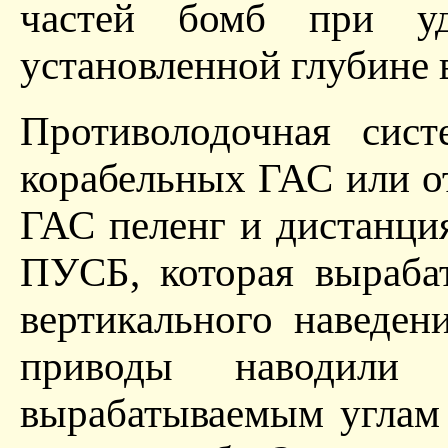
частей бомб при у
установленной глубине в
Противолодочная сист
корабельных ГАС или о
ГАС пеленг и дистанци
ПУСБ, которая выраба
вертикального наведен
приводы наводили 
вырабатываемым углам 