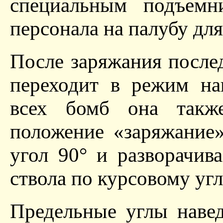
специальным подъемн
персонала на палубу для
После заряжания после
переходит в режим на
всех бомб она также
положение «заряжание»
угол 90° и разворачив
ствола по курсовому угл
Предельные углы наве