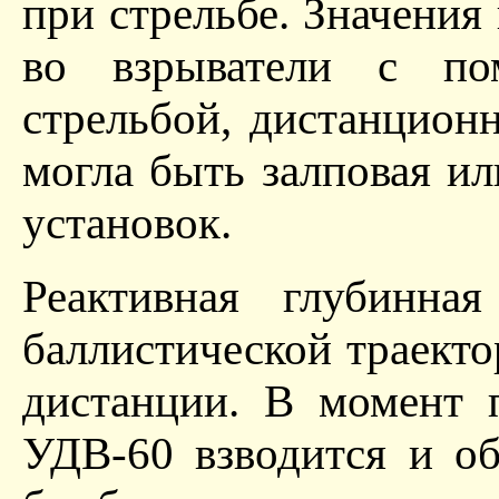
при стрельбе. Значения
во взрыватели с по
стрельбой, дистанцион
могла быть залповая ил
установок.
Реактивная глубинна
баллистической траекто
дистанции. В момент 
УДВ-60 взводится и об