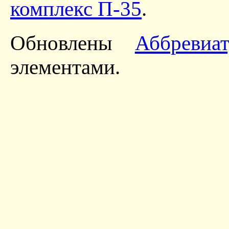
комплекс П-35
.
Обновлены
Аббревиа
элементами.