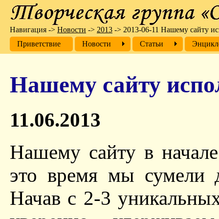
Навигация
->
Новости
->
2013
->
2013-06-11 Нашему сайту ис
Приветствие
Новости
Cтатьи
Энцикл
Нашему сайту испол
11.06.2013
Нашему сайту в начале
это время мы сумели 
Начав с 2-3 уникальных