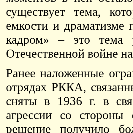
существует тема, кот
емкости и драматизме п
кадром» – это тема у
Отечественной войне на
Ранее наложенные огра
отрядах РККА, связанн
сняты в 1936 г. в св
агрессии со стороны 
решение получило бо