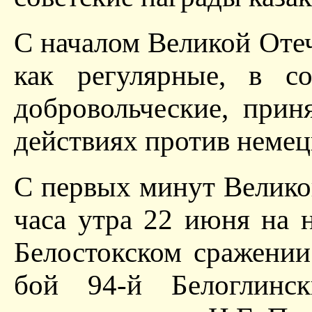
С началом Великой Отеч
как регулярные, в с
добровольческие, прин
действиях против немец
С первых минут Велико
часа утра 22 июня на
Белостокском сражени
бой 94-й Белоглинс