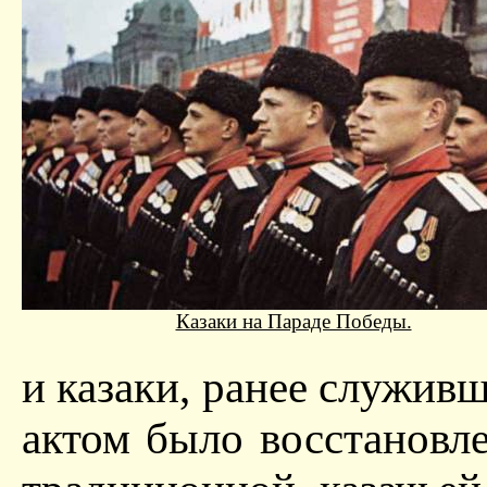
Казаки на Параде Победы.
и казаки, ранее служив
актом было восстановл