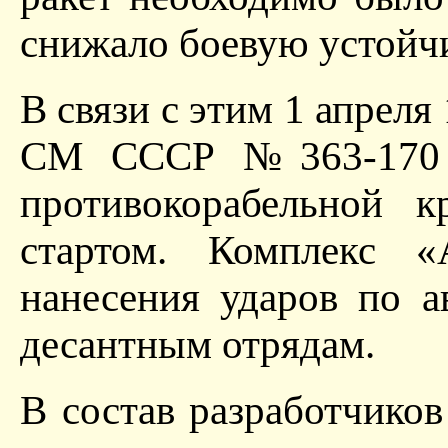
снижало боевую устойчи
В связи с этим 1 апрел
СМ СССР №363-170 о
противокорабельной 
стартом. Комплекс «
нанесения ударов по 
десантным отрядам.
В состав разработчик