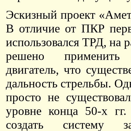
Эскизный проект «Амети
В отличие от ПКР перв
использовался ТРД, на 
решено применить 
двигатель, что сущест
дальность стрельбы. Од
просто не существовал
уровне конца 50-х гг
создать систему за