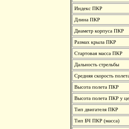
Индекс ПКР
Длина ПКР
Диаметр корпуса ПКР
Размах крыла ПКР
Стартовая масса ПКР
Дальность стрельбы
Средняя скорость полет
Высота полета ПКР
Высота полета ПКР у ц
Тип двигателя ПКР
Тип БЧ ПКР (масса)