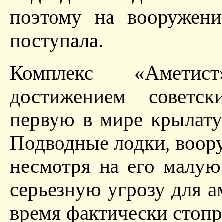
поэтому на вооружени
поступала.
Комплекс «Аметис
достижением советск
первую в мире крылату
Подводные лодки, воор
несмотря на его малую
серьезную угрозу для а
время фактически стопр