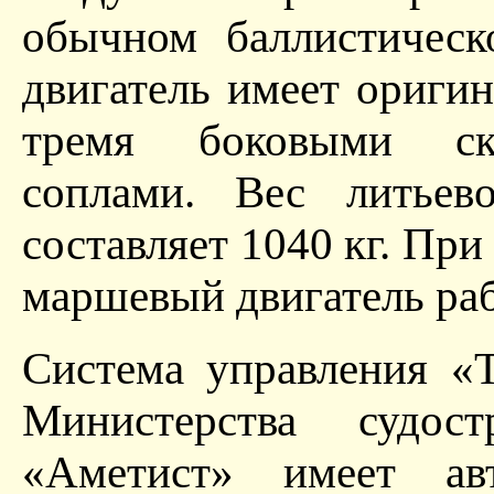
обычном баллистичес
двигатель имеет ориг
тремя боковыми ск
соплами. Вес литье
составляет 1040 кг. При
маршевый двигатель раб
Система управления «
Министерства судост
«Аметист» имеет ав