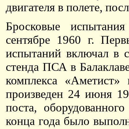
двигателя в полете, посл
Бросковые испытания
сентябре 1960 г. Перв
испытаний включал в с
стенда ПСА в Балаклав
комплекса «Аметист» 
произведен 24 июня 19
поста, оборудованног
конца года было выполн