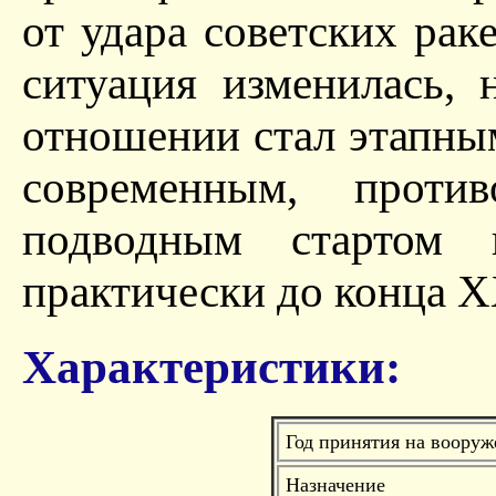
от удара советских рак
ситуация изменилась,
отношении стал этапны
современным, проти
подводным стартом 
практически до конца Х
Характеристики:
Год принятия на вооруж
Назначение