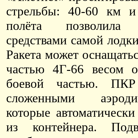
стрельбы: 40-60 км и
полёта позволила 
средствами самой лодки.
Ракета может оснащать
частью 4Г-66 весом о
боевой частью. ПКР
сложенными аэроди
которые автоматически
из контейнера. Подв