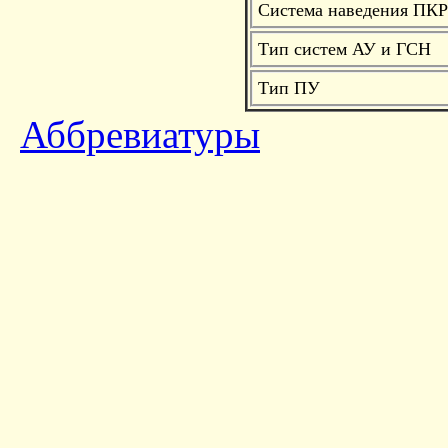
Система наведения ПКР
Тип систем АУ и ГСН
Тип ПУ
Аббревиатуры