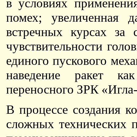
в условиях применени
помех; увеличенная д
встречных курсах за 
чувствительности голо
единого пускового меха
наведение ракет ка
переносного ЗРК «Игла-
В процессе создания к
сложных технических п