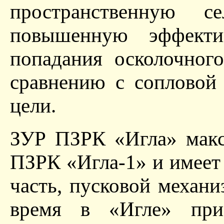
пространственную 
повышенную эффекти
попадания осколочног
сравнению с сопловой
цели.
ЗУР ПЗРК «Игла» макс
ПЗРК «Игла-1» и имеет 
часть, пусковой механи
время в «Игле» при