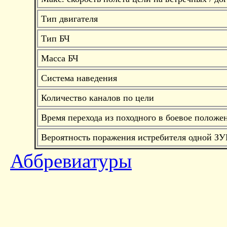
Тип двигателя
Тип БЧ
Масса БЧ
Система наведения
Количество каналов по цели
Время перехода из походного в боевое положе
Вероятность поражения истребителя одной ЗУ
Аббревиатуры