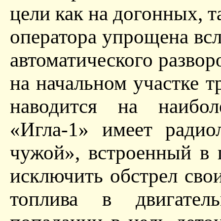
цели как на догонных, т
оператора упрощена вс
автоматического развор
на начальном участке т
наводится на наибол
«Игла-1» имеет радио
чужой», встроенный в 
исключить обстрел свои
топлива в двигател