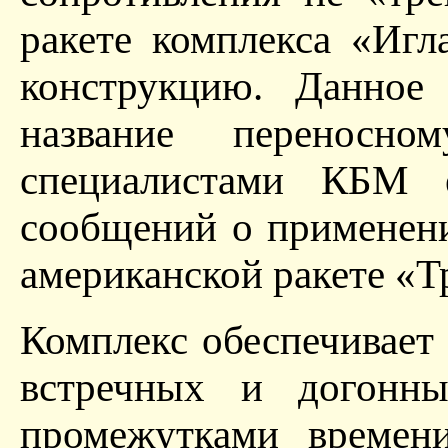
ракете комплекса «Иг
конструкцию. Данное 
название переносн
специалистами КБМ 
сообщений о применен
американской ракете «Т
Комплекс обеспечивает
встречных и догонны
промежутками времен