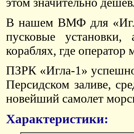
этом значительно дешев
В нашем ВМФ для «Игл
пусковые установки,
кораблях, где оператор 
ПЗРК «Игла-1» успешно
Персидском заливе, ср
новейший самолет морск
Характеристики: