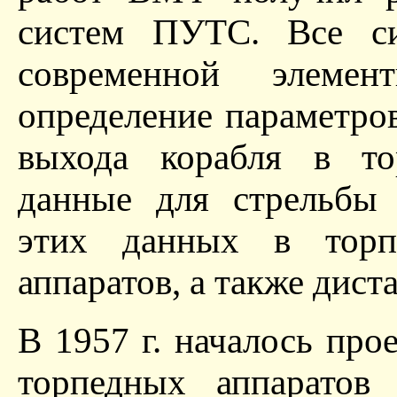
систем ПУТС. Все с
современной элеме
определение параметро
выхода корабля в то
данные для стрельбы 
этих данных в торп
аппаратов, а также дист
В 1957 г. началось пр
торпедных аппаратов