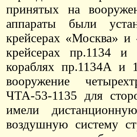
принятых на вооруже
аппараты были уста
крейсерах «Москва» и 
крейсерах пр.1134 и
кораблях пр.1134А и 
вооружение четырех
ЧТА-53-1135 для стор
имели дистанционну
воздушную систему ст