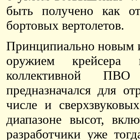
быть получено как о
бортовых вертолетов.
Принципиально новым и
оружием крейсера 
коллективной ПВО
предназначался для от
числе и сверхзвуковы
диапазоне высот, вкл
разработчики уже тогд