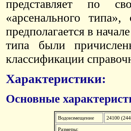
представляет по св
«арсенального типа», 
предполагается в начал
типа были причисле
классификации справочни
Характеристики:
Основные характерист
Водоизмещение
24100 (244
Размеры: