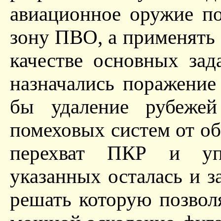
авиационное оружие по
зону ПВО, а применять е
качестве основных за
назначались поражение
бы удаление рубежей
помеховых систем от об
перехват ПКР и уп
указанных осталась и з
решать которую позвол