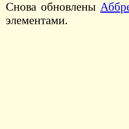
Снова обновлены
Аббр
элементами.