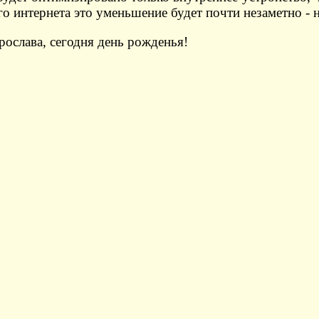
о интернета это уменьшение будет почти незаметно - но
рослава, сегодня день рожденья!