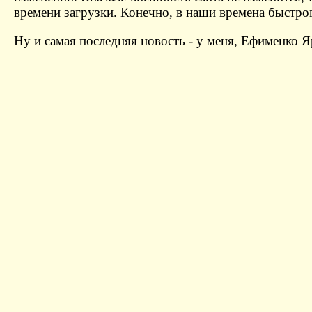
времени загрузки. Конечно, в наши времена быстрог
Ну и самая последняя новость - у меня, Ефименко Я