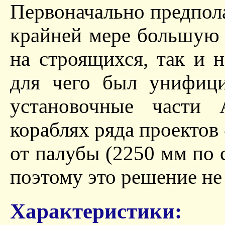
Первоначально предпол
крайней мере большую 
на строящихся, так и 
для чего был унифиц
установочные части
кораблях ряда проектов
от палубы (2250 мм по 
поэтому это решение не
Характеристики: