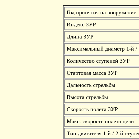
Год принятия на вооружение
Индекс ЗУР
Длина ЗУР
Максимальный диаметр 1-й / 
Количество ступеней ЗУР
Стартовая масса ЗУР
Дальность стрельбы
Высота стрельбы
Скорость полета ЗУР
Макс. скорость полета цели
Тип двигателя 1-й / 2-й ступ