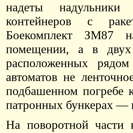
надеты надульники
контейнеров с рак
Боекомплект ЗМ87 н
помещении, а в двух
расположенных рядом
автоматов не ленточное
подбашенном погребе 
патронных бункерах — 
На поворотной части 