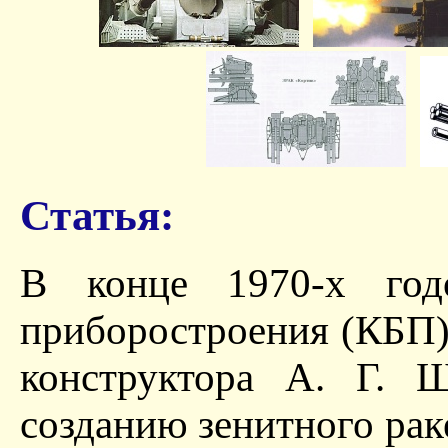
Статья:
В конце 1970-х год
приборостроения (КБП)
конструктора А. Г. 
созданию зенитного рак