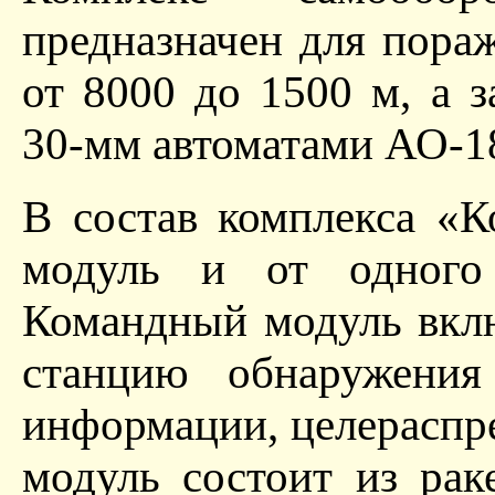
предназначен для пора
от 8000 до 1500 м, а 
30-мм автоматами АО-18
В состав комплекса «
модуль и от одного
Командный модуль вкл
станцию обнаружения
информации, целераспре
модуль состоит из рак