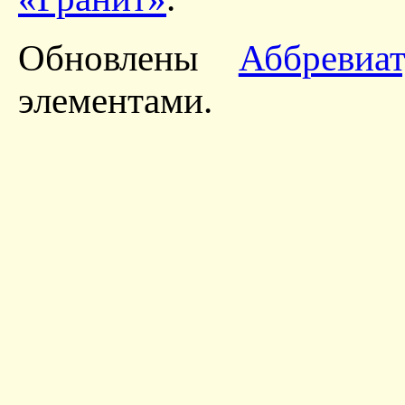
Обновлены
Аббревиа
элементами.