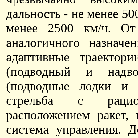
дальность - не менее 50
менее 2500 км/ч. От
аналогичного назначе
адаптивные траектори
(подводный и надв
(подводные лодки и н
стрельба с рацион
расположением ракет,
система управления. Д