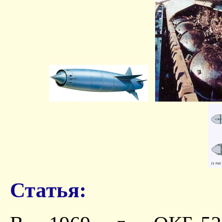
Статья: