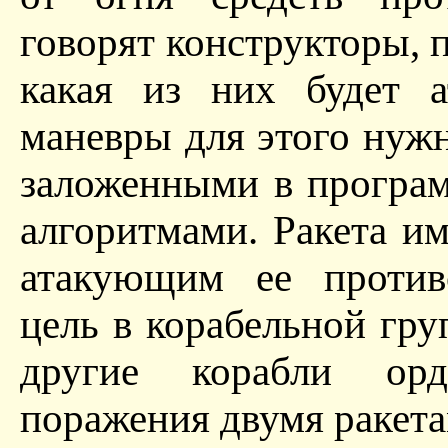
говорят конструкторы, 
какая из них будет а
маневры для этого нужн
заложенными в програ
алгоритмами. Ракета им
атакующим ее против
цель в корабельной гру
другие корабли орд
поражения двумя ракета