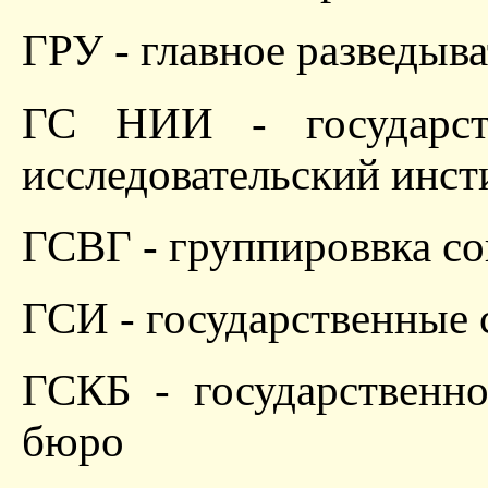
ГРУ - главное разведыв
ГС НИИ - государст
исследовательский инст
ГСВГ - группироввка со
ГСИ - государственные
ГСКБ - государственно
бюро