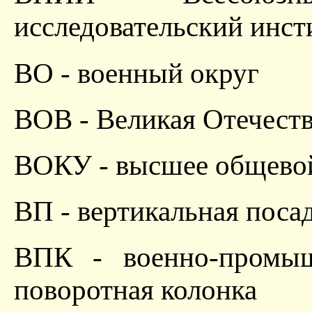
исследовательский инст
ВО - военный округ
ВОВ - Великая Отечеств
ВОКУ - высшее общево
ВП - вертикальная поса
ВПК - военно-промыш
поворотная колонка