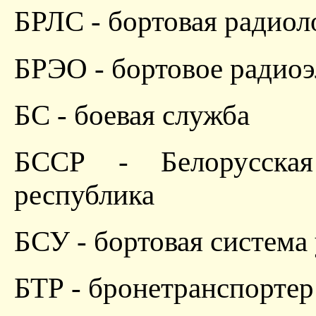
БРЛС - бортовая радиол
БРЭО - бортовое радио
БС - боевая служба
БССР - Белорусская 
республика
БСУ - бортовая система
БТР - бронетранспортер