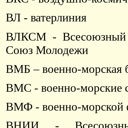
ВЛ - ватерлиния
ВЛКСМ - Всесоюзный 
Союз Молодежи
ВМБ – военно-морская 
ВМС - военно-морские 
ВМФ - военно-морской 
ВНИИ - Всесоюзный