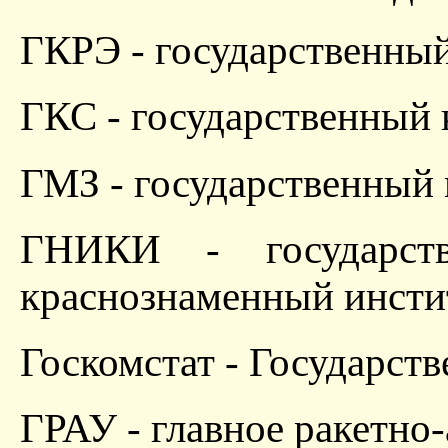
ГКРЭ - государственный
ГКС - государственный 
ГМЗ - государственный
ГНИКИ - государств
краснознаменный инсти
Госкомстат - Государст
ГРАУ - главное ракетно