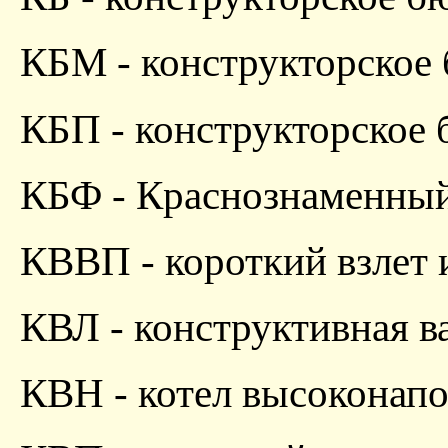
КБМ - конструкторское
КБП - конструкторское
КБФ - Краснознаменный
КВВП - короткий взлет 
КВЛ - конструктивная в
КВН - котел высоконап