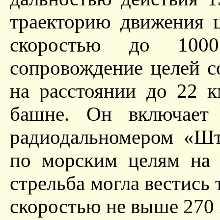
траекторию движения 
скоростью до 1000
сопровождение целей с
на расстоянии до 22 
башне. Он включает
радиодальномером «Шт
по морским целям на 
стрельба могла вестись
скоростью не выше 270 