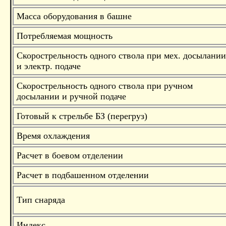
Масса оборудования в башне
Потребляемая мощность
Скорострельность одного ствола при мех. досылании
и электр. подаче
Скорострельность одного ствола при ручном
досылании и ручной подаче
Готовый к стрельбе БЗ (перегруз)
Время охлаждения
Расчет в боевом отделении
Расчет в подбашенном отделении
Тип снаряда
Индекс