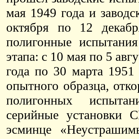
мая 1949 года и заводс
октября по 12 декабр
полигонные испытани
этапа: с 10 мая по 5 авг
года по 30 марта 1951
опытного образца, отко
полигонных испыта
серийные установки С
эсминце «Неустрашим