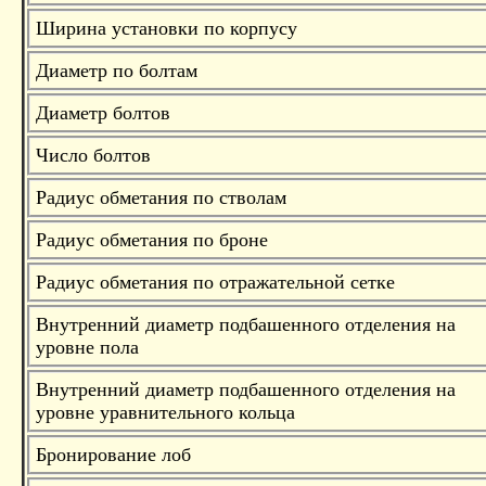
Ширина установки по корпусу
Диаметр по болтам
Диаметр болтов
Число болтов
Радиус обметания по стволам
Радиус обметания по броне
Радиус обметания по отражательной сетке
Внутренний диаметр подбашенного отделения на
уровне пола
Внутренний диаметр подбашенного отделения на
уровне уравнительного кольца
Бронирование лоб