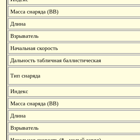
Масса снаряда (ВВ)
Длина
Взрыватель
Начальная скорость
Дальность табличная баллистическая
Тип снаряда
Индекс
Масса снаряда (ВВ)
Длина
Взрыватель