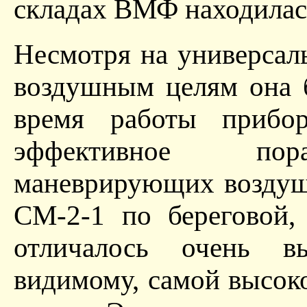
складах ВМФ находилась
Несмотря на универсал
воздушным целям она 
время работы прибор
эффективное пора
маневрирующих воздуш
СМ-2-1 по береговой,
отличалось очень в
видимому, самой высоко