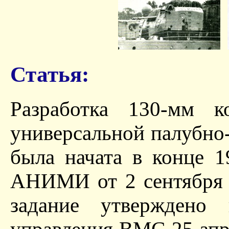
Статья:
Разработка 130-мм ко
универсальной палубно
была начата в конце 1
АНИМИ от 2 сентября 1
задание утверждено 