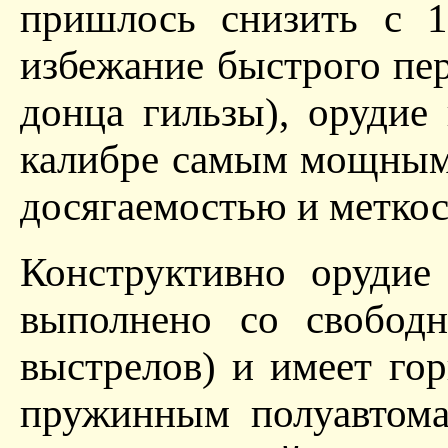
пришлось снизить с 1
избежание быстрого пер
донца гильзы), орудие
калибре самым мощным
досягаемостью и метко
Конструктивно орудие
выполнено со свободн
выстрелов) и имеет го
пружинным полуавтома