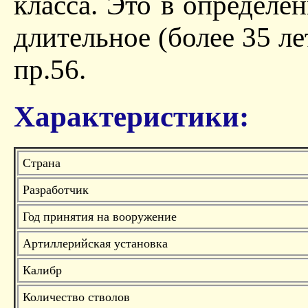
класса. Это в определе
длительное (более 35 л
пр.56.
Характеристики:
Страна
Разработчик
Год принятия на вооружение
Артиллерийская установка
Калибр
Количество стволов