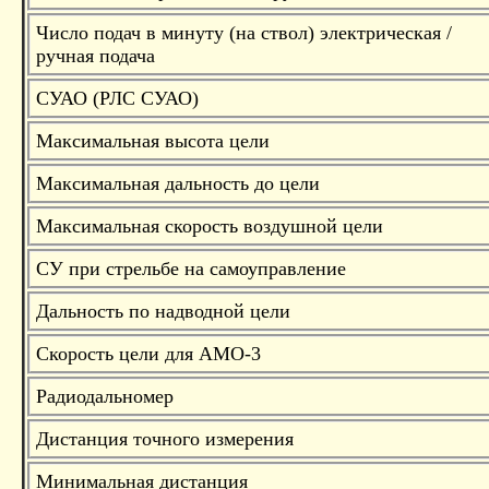
Число подач в минуту (на ствол) электрическая /
ручная подача
СУАО (РЛС СУАО)
Максимальная высота цели
Максимальная дальность до цели
Максимальная скорость воздушной цели
СУ при стрельбе на самоуправление
Дальность по надводной цели
Скорость цели для АМО-3
Радиодальномер
Дистанция точного измерения
Минимальная дистанция