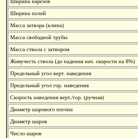
Ширина нарезов
Ширина полей
Масса затвора (клина)
Масса свободной трубы
Масса ствола с затвором
Живучесть ствола (до падения нач. скорости на 8%)
Предельный угол верт. наведения
Предельный угол гор. наведения
Скорость наведения верт./гор. (ручная)
Диаметр шарового погона
Диаметр шаров
Число шаров