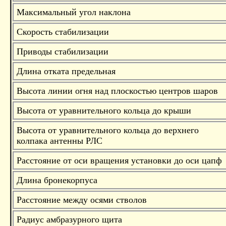
Максимальный угол наклона
Скорость стабилизации
Приводы стабилизации
Длина отката предельная
Высота линии огня над плоскостью центров шаров
Высота от уравнительного кольца до крыши
Высота от уравнительного кольца до верхнего
колпака антенны РЛС
Расстояние от оси вращения установки до оси цапф
Длина бронекорпуса
Расстояние между осями стволов
Радиус амбразурного щита