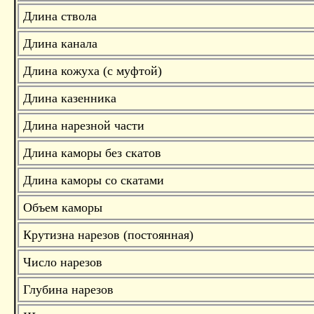
Длина ствола
Длина канала
Длина кожуха (с муфтой)
Длина казенника
Длина нарезной части
Длина каморы без скатов
Длина каморы со скатами
Объем каморы
Крутизна нарезов (постоянная)
Число нарезов
Глубина нарезов