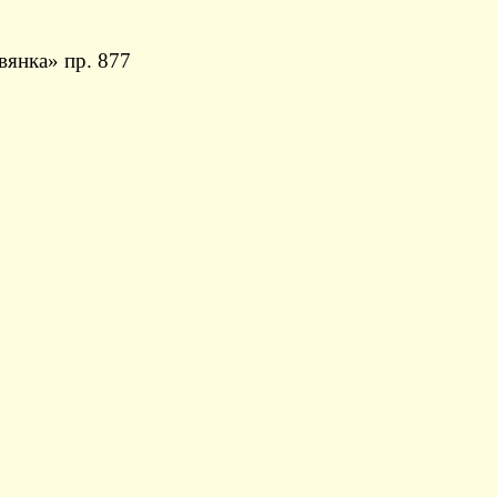
вянка» пр. 877