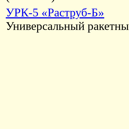
УРК-5 «Раструб-Б»
Универсальный ракетны