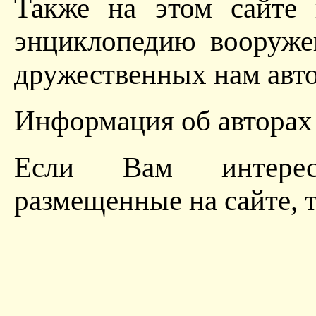
Также на этом сайте
энциклопедию вооруже
дружественных нам авто
Информация об авторах 
Если Вам интерес
размещенные на сайте, 