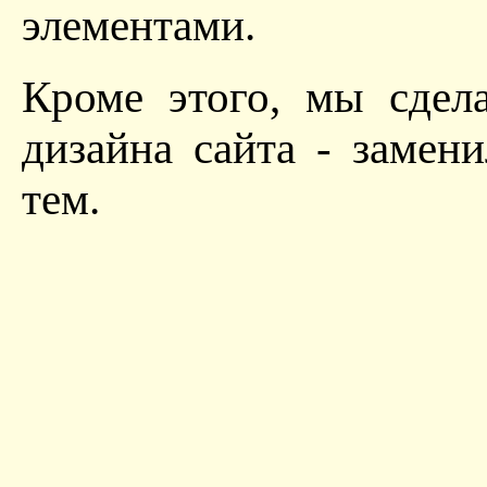
элементами.
Кроме этого, мы сдел
дизайна сайта - замен
тем.