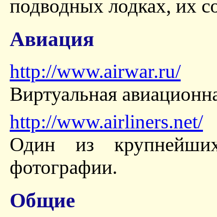
подводных лодках, их с
Авиация
http://www.airwar.ru/
Виртуальная авиационн
http://www.airliners.net/
Один из крупнейших
фотографии.
Общие