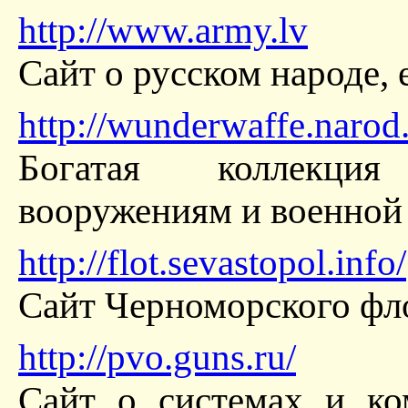
http://www.army.lv
Сайт о русском народе, 
http://wunderwaffe.narod.
Богатая коллекци
вооружениям и военной 
http://flot.sevastopol.info/
Сайт Черноморского фл
http://pvo.guns.ru/
Сайт о системах и ко