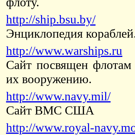
флоту.
http://ship.bsu.by/
Энциклопедия кораблей
http://www.warships.ru
Сайт посвящен флотам 
их вооружению.
http://www.navy.mil/
Сайт ВМС США
http://www.royal-navy.m