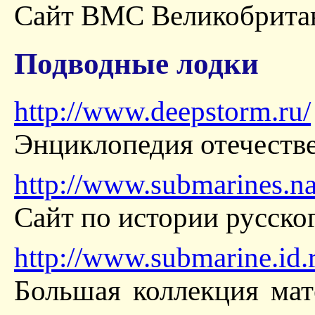
Сайт ВМС Великобрита
Подводные лодки
http://www.deepstorm.ru/
Энциклопедия отечестве
http://www.submarines.na
Сайт по истории русско
http://www.submarine.id.
Большая коллекция мат