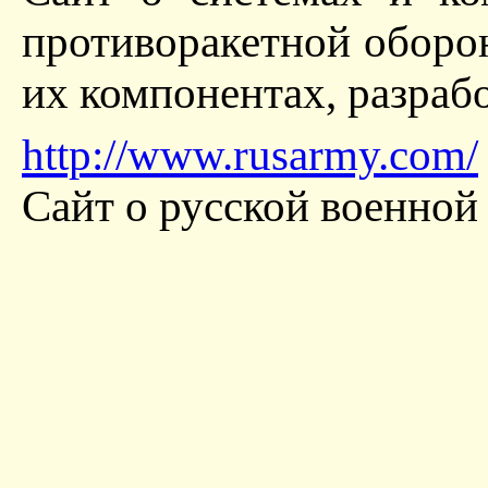
противоракетной оборон
их компонентах, разраб
http://www.rusarmy.com/
Сайт о русской военной