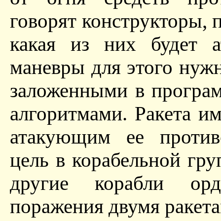
говорят конструкторы, 
какая из них будет а
маневры для этого нужн
заложенными в програ
алгоритмами. Ракета им
атакующим ее против
цель в корабельной гру
другие корабли орд
поражения двумя ракета