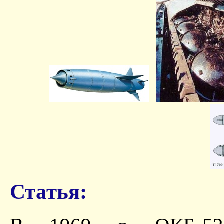
Статья: