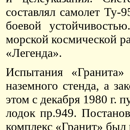
составлял самолет Ту-9
боевой устойчивостью
морской космической ра
«Легенда».
Испытания «Гранита» 
наземного стенда, а зак
этом с декабря 1980 г. 
лодок пр.949. Постано
комплекс «Гранит» был 