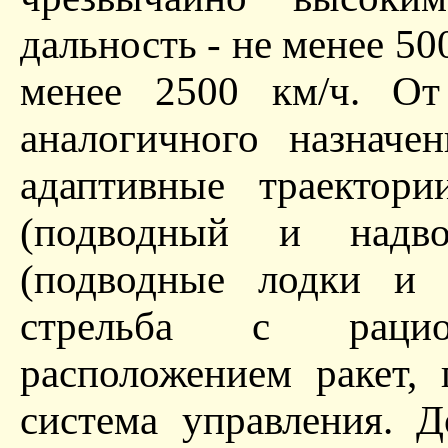
дальность - не менее 50
менее 2500 км/ч. От
аналогичного назначе
адаптивные траектори
(подводный и надв
(подводные лодки и н
стрельба с рацион
расположением ракет,
система управления. Д