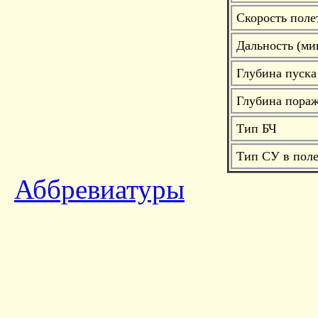
Скорость поле
Дальность (ми
Глубина пуска
Глубина пораж
Тип БЧ
Тип СУ в поле
Аббревиатуры