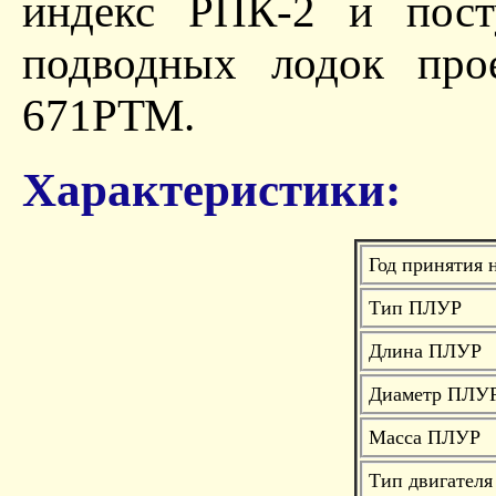
индекс РПК-2 и пост
подводных лодок прое
671РТМ.
Характеристики:
Год принятия 
Тип ПЛУР
Длина ПЛУР
Диаметр ПЛУ
Масса ПЛУР
Тип двигателя