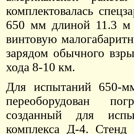
комплектовалась спецз
650 мм длиной 11.3 м 
винтовую малогабарит
зарядом обычного взры
хода 8-10 км.
Для испытаний 650-м
переоборудован по
созданный для испы
комплекса Д-4. Стенд